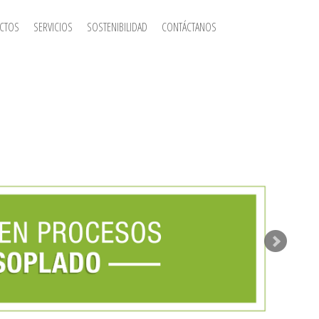
CTOS
SERVICIOS
SOSTENIBILIDAD
CONTÁCTANOS