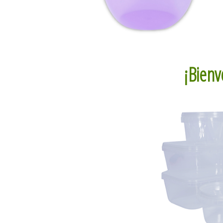
¡Bienv