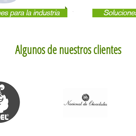
Algunos de nuestros clientes