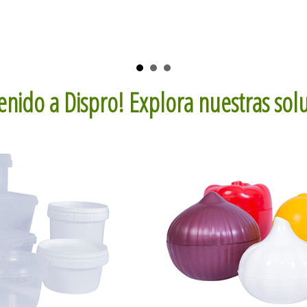
enido a Dispro! Explora nuestras sol