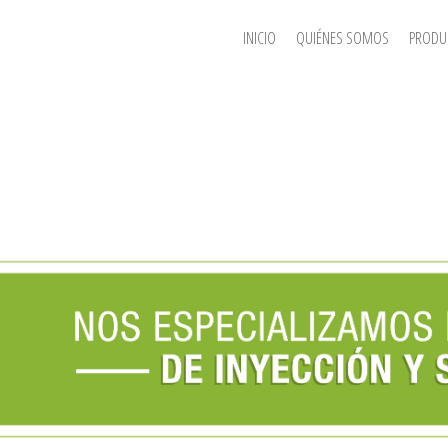
INICIO
QUIÉNES SOMOS
PRODU