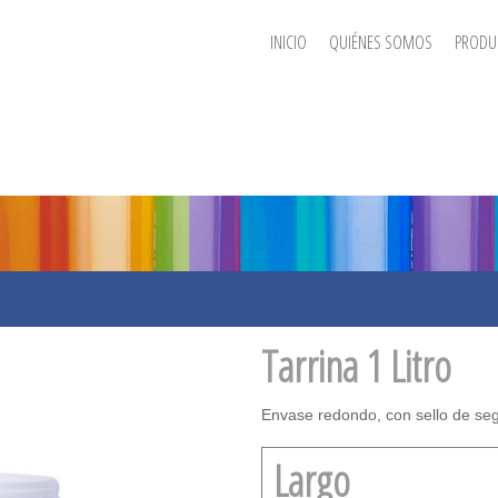
INICIO
QUIÉNES SOMOS
PRODU
Tarrina 1 Litro
Envase redondo, con sello de seg
Largo