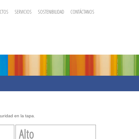
CTOS
SERVICIOS
SOSTENIBILIDAD
CONTÁCTANOS
uridad en la tapa.
Alto