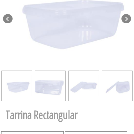
Tarrina Rectangular