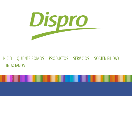
INICIO
QUIÉNES SOMOS
PRODUCTOS
SERVICIOS
SOSTENIBILIDAD
CONTÁCTANOS